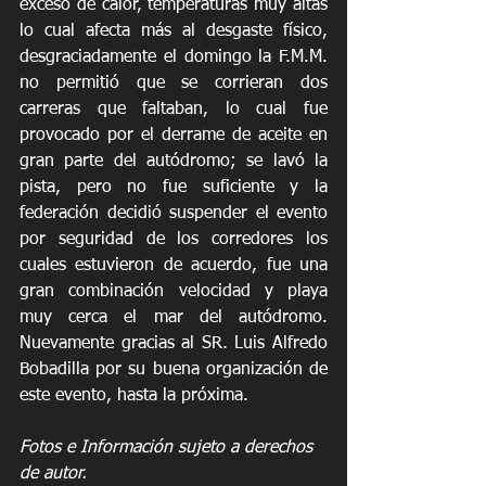
exceso de calor, temperaturas muy altas 
lo cual afecta más al desgaste físico, 
desgraciadamente el domingo la F.M.M. 
no permitió que se corrieran dos 
carreras que faltaban, lo cual fue 
provocado por el derrame de aceite en 
gran parte del autódromo; se lavó la 
pista, pero no fue suficiente y la 
federación decidió suspender el evento 
por seguridad de los corredores los 
cuales estuvieron de acuerdo, fue una 
gran combinación velocidad y playa 
muy cerca el mar del autódromo. 
Nuevamente gracias al SR. Luis Alfredo 
Bobadilla por su buena organización de 
este evento, hasta la próxima.
Fotos e Información sujeto a derechos 
de autor.