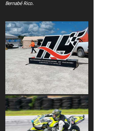
Bernabé Rico.