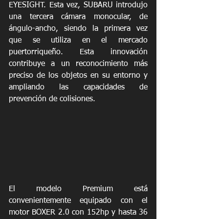
EYESIGHT. Esta vez, SUBARU introdujo 
una tercera cámara monocular, de 
ángulo-ancho, siendo la primera vez 
que se utiliza en el mercado 
puertorriqueño. Esta innovación 
contribuye a un reconocimiento más 
preciso de los objetos en su entorno y 
ampliando las capacidades de 
prevención de colisiones.
El modelo Premium está 
convenientemente equipado con el 
motor BOXER 2.0 con 152hp y hasta 36 