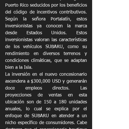
Puerto Rico seducidos por los beneficios 
del código de incentivos contributivos. 
Según la señora Portalatín, estos 
inversionistas ya conocen la marca 
desde Estados Unidos. Estos 
inversionistas valoran las características 
de los vehículos SUBARU, como su 
rendimiento en diversos terrenos y 
condiciones climáticas, que se adaptan 
bien a la Isla.
La inversión en el nuevo concesionario 
ascendera a $300,000 USD y generarán 
doce empleos directos. Las 
proyecciones de ventas en esta 
ubicación son de 150 a 180 unidades 
anuales, lo cual se explica por el 
enfoque de SUBARU en atender a un 
nicho específico de consumidores. Cabe 