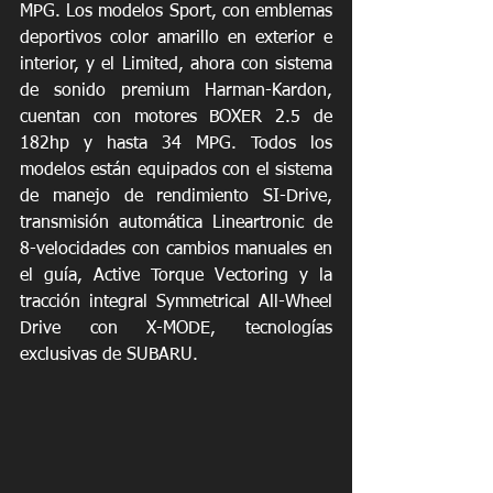
MPG. Los modelos Sport, con emblemas 
deportivos color amarillo en exterior e 
interior, y el Limited, ahora con sistema 
de sonido premium Harman-Kardon, 
cuentan con motores BOXER 2.5 de 
182hp y hasta 34 MPG. Todos los 
modelos están equipados con el sistema 
de manejo de rendimiento SI-Drive, 
transmisión automática Lineartronic de 
8-velocidades con cambios manuales en 
el guía, Active Torque Vectoring y la 
tracción integral Symmetrical All-Wheel 
Drive con X-MODE, tecnologías 
exclusivas de SUBARU.