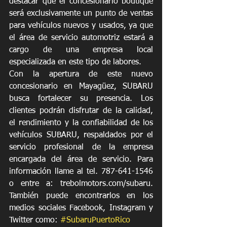
destacar que el concesionario boutique 
será exclusivamente un punto de ventas 
para vehículos nuevos y usados, ya que 
el área de servicio automotriz estará a 
cargo de una empresa local 
especializada en este tipo de labores.
Con la apertura de este nuevo 
concesionario en Mayagüez, SUBARU 
busca fortalecer su presencia. Los 
clientes podrán disfrutar de la calidad, 
el rendimiento y la confiabilidad de los 
vehículos SUBARU, respaldados por el 
servicio profesional de la empresa 
encargada del área de servicio. Para 
información llame al tel. 787-641-1546 
o entre a: trebolmotors.com/subaru. 
También puede encontrarlos en los 
medios sociales Facebook, Instagram y 
Twitter como: 
#SubaruPuertoRico