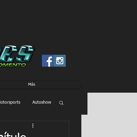
Más
otorsports
Autoshow