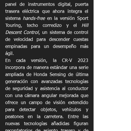
panel de instrumentos digital, puerta 
trasera eléctrica que ahora integra el 
sistema 
hands-free
 en la versión Sport 
Touring, techo corredizo y el 
Hill 
Descent Control
, un sistema de control 
de velocidad para descender cuestas 
empinadas para un desempeño más 
ágil. 
En cada versión, la CR-V 2023 
incorpora de manera estándar una serie 
ampliada de Honda Sensing de última 
generación con avanzadas tecnologías 
de seguridad y asistencia al conductor 
con una cámara angular mejorada que 
ofrece un campo de visión extendido 
para detectar objetos, vehículos y 
peatones en la carretera. Entre las 
nuevas tecnologías añadidas figuran 