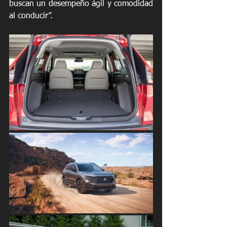
buscan un desempeño ágil y comodidad 
al conducir”.