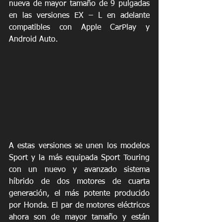
nueva de mayor tamaño de 9 pulgadas 
en las versiones EX – L en adelante 
compatibles con Apple CarPlay y 
Android Auto.
A estas versiones se unen los modelos 
Sport y la más equipada Sport Touring 
con un nuevo y avanzado sistema 
híbrido de dos motores de cuarta 
generación, el más potente producido 
por Honda. El par de motores eléctricos 
ahora son de mayor tamaño y están 