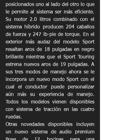
posicionados uno al lado del otro lo que 
le permite al sistema ser más eficiente. 
Su motor 2.0 litros combinado con el 
sistema híbrido producen 204 caballos 
de fuerza y 247 lb-pie de torque. En el 
exterior más audaz del modelo Sport 
resaltan aros de 18 pulgadas en negro 
brillante mientras que el Sport Touring 
estrena nuevos aros de 19 pulgadas. A 
sus tres modos de manejo ahora se le 
incorpora un nuevo modo Sport con el 
cual el conductor puede personalizar 
aún más su experiencia de manejo. 
Todos los modelos vienen disponibles 
con sistema de tracción en las cuatro 
ruedas.
Otras novedades disponibles incluyen 
un nuevo sistema de audio premium 
Bose de 12 bocinas para una 