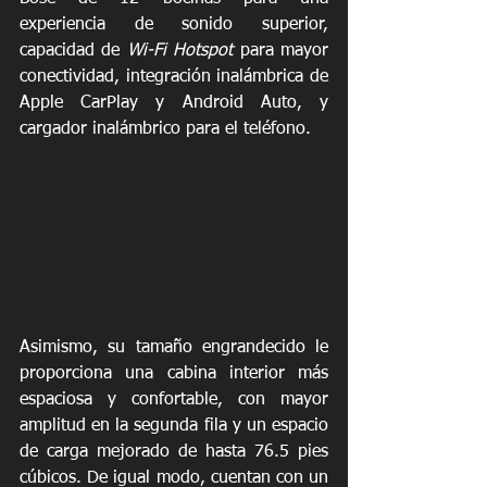
experiencia de sonido superior, 
capacidad de 
Wi-Fi Hotspot
 para mayor 
conectividad, integración inalámbrica de 
Apple CarPlay y Android Auto, y 
cargador inalámbrico para el teléfono. 
Asimismo, su tamaño engrandecido le 
proporciona una cabina interior más 
espaciosa y confortable, con mayor 
amplitud en la segunda fila y un espacio 
de carga mejorado de hasta 76.5 pies 
cúbicos. De igual modo, cuentan con un 