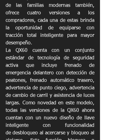
de las familias modernas también, 
ofrece cuatro versiones a los 
compradores, cada una de estas brinda 
la oportunidad de equiparse con 
tracción total inteligente para mayor 
desempeño.
La QX60 cuenta con un conjunto 
estándar de tecnología de seguridad 
activa que incluye frenado de 
emergencia delantero con detección de 
peatones, frenado automático trasero, 
advertencia de punto ciego, advertencia 
de cambio de carril y asistencia de luces 
largas. Como novedad en este modelo, 
todas las versiones de la QX60 ahora 
cuentan con un nuevo diseño de llave 
inteligente con funcionalidad 
de desbloqueo al acercarse y bloqueo al 