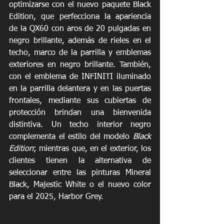
optimizarse con el nuevo paquete Black 
Edition, que perfecciona la apariencia 
de la QX60 con aros de 20 pulgadas en 
negro brillante, además de rieles en el 
techo, marco de la parrilla y emblemas 
exteriores en negro brillante. También, 
con el emblema de INFINITI iluminado 
en la parrilla delantera y en las puertas 
frontales, mediante sus cubiertas de 
protección brindan una bienvenida 
distintiva. Un techo interior negro 
complementa el estilo del modelo 
Black 
Edition
; mientras que, en el exterior, los 
clientes tienen la alternativa de 
seleccionar entre las pinturas Mineral 
Black, Majestic White o el nuevo color 
para el 2025, Harbor Grey. 