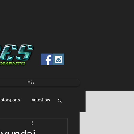
Más
otorsports
Autoshow