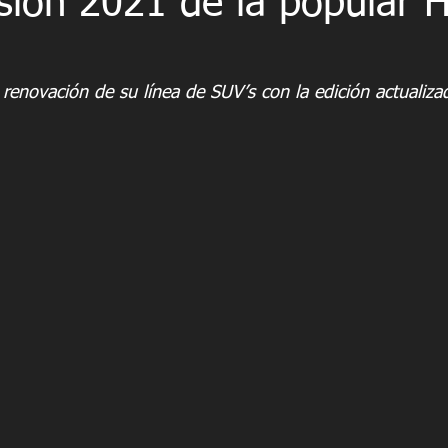
sión 2021 de la popular 
 renovación de su línea de SUV’s con la edición actualiza