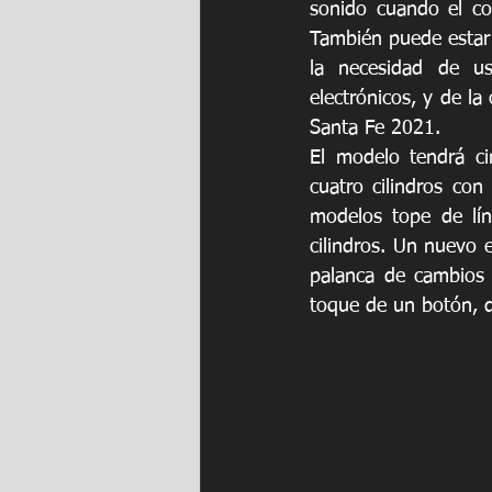
sonido cuando el co
También puede estar 
la necesidad de us
electrónicos, y de la
Santa Fe 2021.
El modelo tendrá ci
cuatro cilindros co
modelos tope de lín
cilindros. Un nuevo 
palanca de cambios p
toque de un botón, d