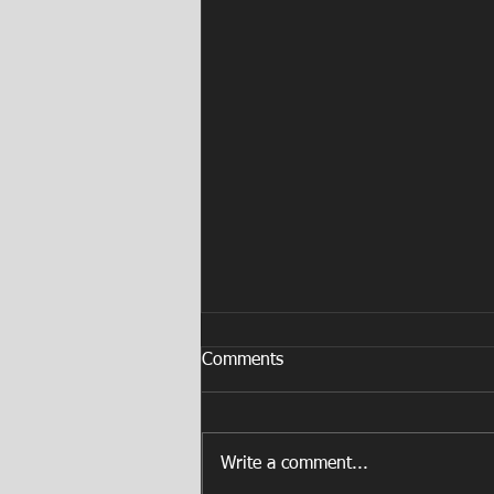
Comments
Write a comment...