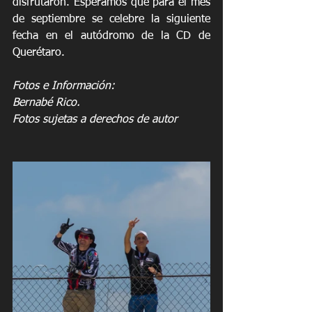
disfrutaron. Esperamos que para el mes 
de septiembre se celebre la siguiente 
fecha en el autódromo de la CD de 
Querétaro.
Fotos e Información:
Bernabé Rico.
Fotos sujetas a derechos de autor