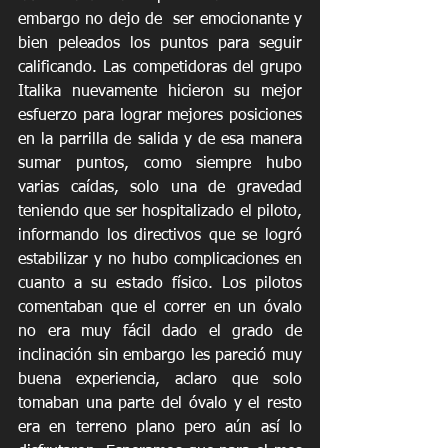
embargo no dejo de  ser emocionante y 
bien peleados los puntos para seguir 
calificando. Las competidoras del grupo 
Italika nuevamente hicieron su mejor 
esfuerzo para lograr mejores posiciones 
en la parrilla de salida y de esa manera 
sumar puntos, como siempre hubo 
varias caídas, solo una de gravedad 
teniendo que ser hospitalizado el piloto, 
informando los directivos que se logró 
estabilizar y no hubo complicaciones en 
cuanto a su estado físico. Los pilotos 
comentaban que el correr en un óvalo 
no era muy fácil dado el grado de 
inclinación sin embargo les pareció muy  
buena experiencia, aclaro que solo 
tomaban una parte del óvalo y el resto 
era en terreno plano pero aún así lo 