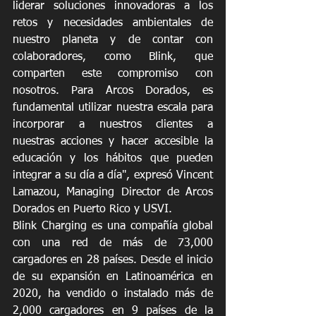
liderar soluciones innovadoras a los 
retos y necesidades ambientales de 
nuestro planeta y de contar con 
colaboradores, como Blink, que 
comparten este compromiso con 
nosotros. Para Arcos Dorados, es 
fundamental utilizar nuestra escala para 
incorporar a nuestros clientes a 
nuestras acciones y hacer accesible la 
educación y los hábitos que pueden 
integrar a su día a día", expresó Vincent 
Lamazou, Managing Director de Arcos 
Dorados en Puerto Rico y USVI.
Blink Charging es una compañía global 
con una red de más de 73,000 
cargadores en 28 países. Desde el inicio 
de su expansión en Latinoamérica en 
2020, ha vendido o instalado más de 
2,000 cargadores en 9 países de la 