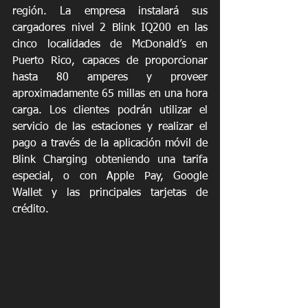
región. La empresa instalará sus 
cargadores nivel 2 Blink IQ200 en las 
cinco localidades de McDonald’s en 
Puerto Rico, capaces de proporcionar 
hasta 80 amperes y proveer 
aproximadamente 65 millas en una hora 
carga. Los clientes podrán utilizar el 
servicio de las estaciones y realizar el 
pago a través de la aplicación móvil de 
Blink Charging obteniendo una tarifa 
especial, o con Apple Pay, Google 
Wallet y las principales tarjetas de 
crédito.