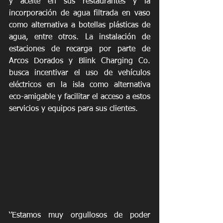
y aceite en sus restaurantes y la 
incorporación de agua filtrada en vaso 
como alternativa a botellas plásticas de 
agua, entre otros. La instalación de 
estaciones de recarga por parte de 
Arcos Dorados y Blink Charging Co. 
busca incentivar el uso de vehículos 
eléctricos en la isla como alternativa 
eco-amigable y facilitar el acceso a estos 
servicios y equipos para sus clientes.
‘’Estamos muy orgullosos de poder 