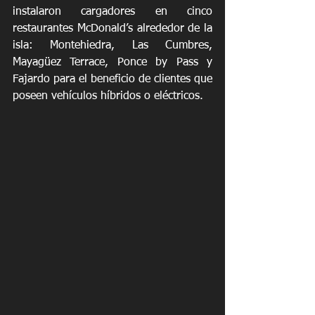
instalaron cargadores en cinco 
restaurantes McDonald’s alrededor de la 
isla: Montehiedra, Las Cumbres, 
Mayagüez Terrace, Ponce by Pass y 
Fajardo para el beneficio de clientes que 
poseen vehículos híbridos o eléctricos.