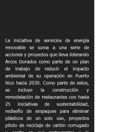
La iniciativa de servicios de energía 
renovable se suma a una serie de 
acciones y proyectos que lleva liderando 
Arcos Dorados como parte de un plan 
de trabajo de reducir el impacto 
ambiental de su operación en Puerto 
Rico hacia 2030. Como parte de estos, 
se incluye la construcción y 
remodelación de restaurantes con hasta 
25 iniciativas de sustentabilidad, 
rediseño de empaques para eliminar 
plásticos de un solo uso, proyectos 
piloto de reciclaje de cartón corrugado 