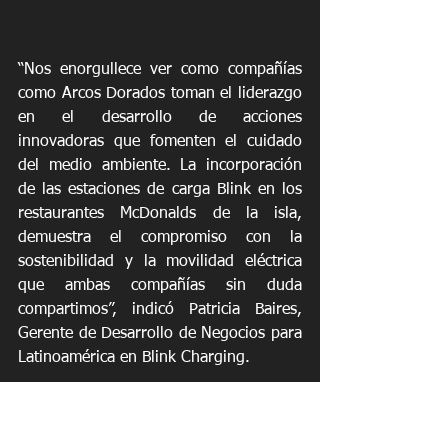
“Nos enorgullece ver como compañías 
como Arcos Dorados toman el liderazgo 
en el desarrollo de acciones 
innovadoras que fomenten el cuidado 
del medio ambiente. La incorporación 
de las estaciones de carga Blink en los 
restaurantes McDonalds de la isla, 
demuestra el compromiso con la 
sostenibilidad y la movilidad eléctrica 
que ambas compañías sin duda 
compartimos”, indicó Patricia Baires, 
Gerente de Desarrollo de Negocios para 
Latinoamérica en Blink Charging. 