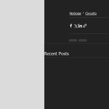
Noticias
Circuito
Recent Posts