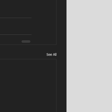
See All