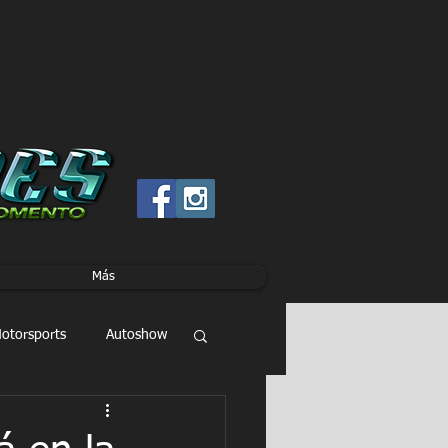
Más
otorsports
Autoshow