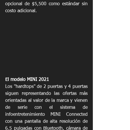
opcional de $5,500 como estándar sin 
costo adicional. 
El modelo MINI 2021 
Los "hardtops" de 2 puertas y 4 puertas 
siguen representando las ofertas más 
orientadas al valor de la marca y vienen 
de serie con el sistema de 
infoentretenimiento MINI Connected 
con una pantalla de alta resolución de 
6.5 pulgadas con Bluetooth, cámara de 