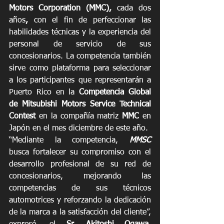
Motors Corporation
(MMC), 
cada dos 
años
,
 con el fin de perfeccionar las 
habilidades técnicas y la experiencia del 
personal de servicio de sus 
concesionarios. La competencia también 
sirve como plataforma para seleccionar 
a los participantes que representarán a 
Puerto Rico en la 
Competencia Global 
de Mitsubishi Motors Service Technical 
Contest 
en la compañía matriz 
MMC
 en 
Japón en el mes diciembre de este año.
“Mediante la competencia, 
MMSC 
busca
fortalecer su compromiso con el 
desarrollo profesional de su red de 
concesionarios, mejorando las 
competencias de sus técnicos 
automotrices y reforzando la dedicación 
de la marca a la satisfacción del cliente”, 