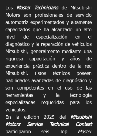
Los 
Master Technicians
 de Mitsubishi 
Motors son profesionales de servicio 
automotriz experimentados y altamente 
capacitados que ha alcanzado un alto 
nivel de especialización en el 
diagnóstico y la reparación de vehículos 
Mitsubishi, generalmente mediante una 
rigurosa capacitación y años de 
experiencia práctica dentro de la red 
Mitsubishi. Estos técnicos poseen 
habilidades avanzadas de diagnóstico y 
son competentes en el uso de las 
herramientas y la tecnología 
especializadas requeridas para los 
vehículos.
En la edición 2025 del
Mitsubishi 
Motors Service Technical Contest 
participaron
seis Top 
Master 