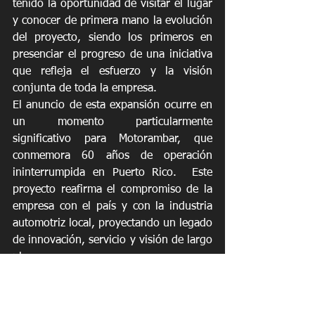
tenido la oportunidad de visitar el lugar 
y conocer de primera mano la evolución 
del proyecto, siendo los primeros en 
presenciar el progreso de una iniciativa 
que refleja el esfuerzo y la visión 
conjunta de toda la empresa.
El anuncio de esta expansión ocurre en 
un momento particularmente 
significativo para Motorambar, que 
conmemora 60 años de operación 
ininterrumpida en Puerto Rico.  Este 
proyecto reafirma el compromiso de la 
empresa con el país y con la industria 
automotriz local, proyectando un legado 
de innovación, servicio y visión de largo 
plazo.
Noticias