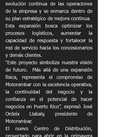
evolución continua de las operaciones 
de la empresa y se enmarca dentro de 
su plan estratégico de mejora continua.  
Esta expansión busca optimizar los 
procesos logísticos, aumentar la 
capacidad de respuesta y fortalecer la 
red de servicio hacia los concesionarios 
y demás clientes.
“Este proyecto simboliza nuestra visión 
de futuro.  Más allá de una expansión 
física, representa el compromiso de 
Motorambar con la excelencia operativa, 
la continuidad del negocio y la 
confianza en el potencial de hacer 
negocios en Puerto Rico”, expresó José 
Ordeix Llabaly, presidente de 
Motorambar.
El nuevo Centro de Distribución, 
proyectado para abrir en la primavera 