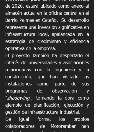
de 2026, estará ubicado como anexo al 
almacén actual en la oficina central en el 
Barrio Palmas en Cataño.  Su desarrollo 
representa una inversión significativa en 
infraestructura local, apalancada en la 
estrategia de crecimiento y eficiencia 
operativa de la empresa.
El proyecto también ha despertado el 
interés de universidades y asociaciones 
relacionadas con la ingeniería y la 
construcción, que han visitado las 
instalaciones como parte de sus 
programas de observación y 
"
shadowing
", tomando la obra como 
ejemplo de planificación, ejecución y 
gestión de infraestructura industrial.
De igual forma, los propios 
colaboradores de Motorambar han 