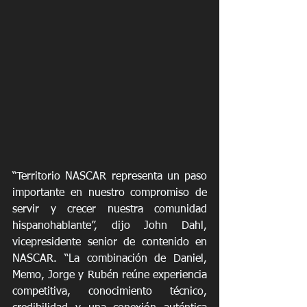
“Territorio NASCAR representa un paso 
importante en nuestro compromiso de 
servir y crecer nuestra comunidad 
hispanohablante”, dijo John Dahl, 
vicepresidente senior de contenido en 
NASCAR. “La combinación de Daniel, 
Memo, Jorge y Rubén reúne experiencia 
competitiva, conocimiento técnico, 