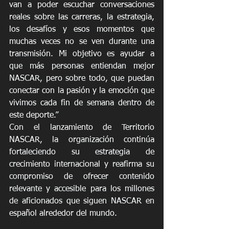
van a poder escuchar conversaciones 
reales sobre las carreras, la estrategia, 
los desafíos y esos momentos que 
muchas veces no se ven durante una 
transmisión. Mi objetivo es ayudar a 
que más personas entiendan mejor 
NASCAR, pero sobre todo, que puedan 
conectar con la pasión y la emoción que 
vivimos cada fin de semana dentro de 
este deporte.”  
Con el lanzamiento de Territorio 
NASCAR, la organización continúa 
fortaleciendo su estrategia de 
crecimiento internacional y reafirma su 
compromiso de ofrecer contenido 
relevante y accesible para los millones 
de aficionados que siguen NASCAR en 
español alrededor del mundo. 