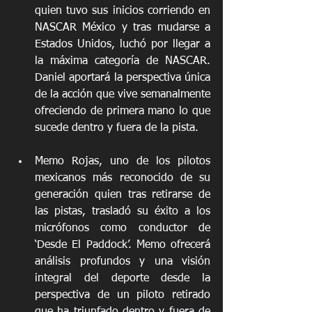
quien tuvo sus inicios corriendo en 
NASCAR México y tras mudarse a 
Estados Unidos, luchó por llegar a 
la máxima categoría de NASCAR. 
Daniel aportará la perspectiva única 
de la acción que vive semanalmente 
ofreciendo de primera mano lo que 
sucede dentro y fuera de la pista. 
Memo Rojas, uno de los pilotos 
mexicanos más reconocido de su 
generación quien tras retirarse de 
las pistas, trasladó su éxito a los 
micrófonos como conductor de 
‘Desde El Paddock’. Memo ofrecerá 
análisis profundos y una visión 
integral del deporte desde la 
perspectiva de un piloto retirado 