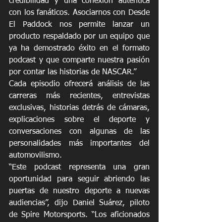
credibilidad y una conexión auténtica 
con los fanáticos. Asociarnos con Desde 
El Paddock nos permite lanzar un 
producto respaldado por un equipo que 
ya ha demostrado éxito en el formato 
podcast y que comparte nuestra pasión 
por contar las historias de NASCAR.” 
Cada episodio ofrecerá análisis de las 
carreras más recientes, entrevistas 
exclusivas, historias detrás de cámaras, 
explicaciones sobre el deporte y 
conversaciones con algunas de las 
personalidades más importantes del 
automovilismo. 
“Este podcast representa una gran 
oportunidad para seguir abriendo las 
puertas de nuestro deporte a nuevas 
audiencias”, dijo Daniel Suárez, piloto 
de Spire Motorsports. “Los aficionados 