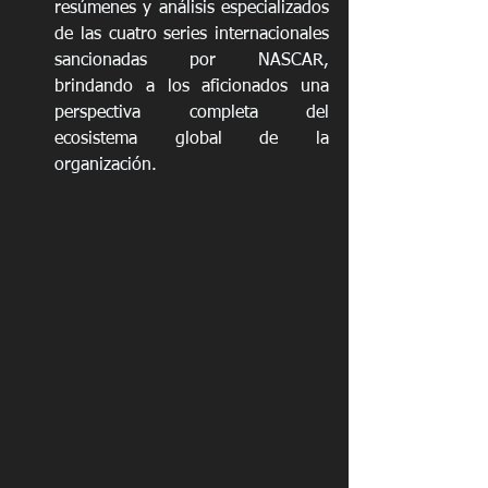
resúmenes y análisis especializados 
de las cuatro series internacionales 
sancionadas por NASCAR, 
brindando a los aficionados una 
perspectiva completa del 
ecosistema global de la 
organización.