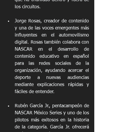
que ha triunfado dentro y fuera de 
los circuitos.
Jorge Rosas, creador de contenido 
y una de las voces emergentes más 
influyentes en el automovilismo 
digital. Rosas también colabora con 
NASCAR en el desarrollo de 
contenido educativo en español 
para las redes sociales de la 
organización, ayudando acercar el 
deporte a nuevas audiencias 
mediante explicaciones rápidas y 
fáciles de entender.
Rubén García Jr., pentacampeón de 
NASCAR México Series y uno de los 
pilotos más exitosos en la historia 
de la categoría. García Jr. ofrecerá 