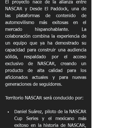
El proyecto nace de la alianza entre 
NASCAR y Desde El Paddock, una de 
las plataformas de contenido de 
automovilismo más exitosas en el 
mercado hispanohablante. La 
colaboración combina la experiencia de 
un equipo que ya ha demostrado su 
capacidad para construir una audiencia 
sólida, respaldado por el acceso 
exclusivo de NASCAR, creando un 
producto de alta calidad para los 
aficionados actuales y para nuevas 
generaciones de seguidores.
Territorio NASCAR será conducido por: 
Daniel Suárez, piloto de la NASCAR 
Cup Series y el mexicano más 
exitoso en la historia de NASCAR, 