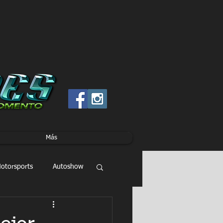
Más
otorsports
Autoshow