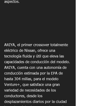
aspectos.
ARIYA, el primer crossover totalmente 
eléctrico de Nissan, ofrece una 
tecnología fluida y útil que eleva las 
capacidades de conducción del modelo. 
ARIYA, cuenta con una autonomía de 
conducción estimada por la EPA de 
hasta 304 millas, para el modelo 
Venture+, que satisface una gran 
variedad de necesidades de los 
conductores, desde los 
desplazamientos diarios por la ciudad 