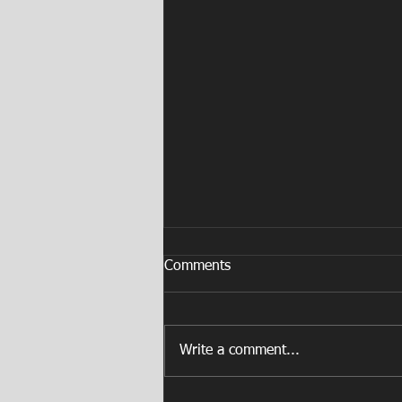
Comments
Write a comment...