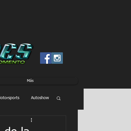
Más
otorsports
Autoshow