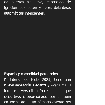
de puertas sin llave, encendido de 
ignición por botón y luces delanteras 
automáticas inteligentes.
Espacio y comodidad para todos
El interior de Kicks 2023, tiene una 
nueva sensación elegante y 
Premium.
 El 
interior versátil ofrece un toque 
deportivo, proporcionado por un guía 
en forma de D, un cómodo asiento del 