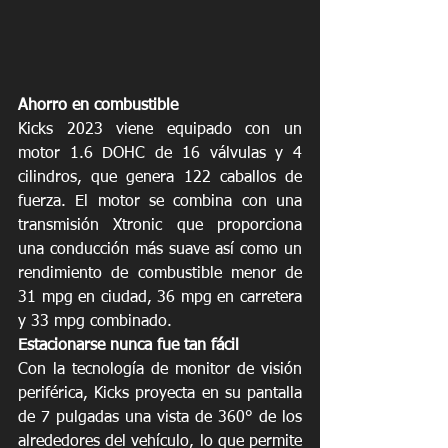
Ahorro en combustible
Kicks 2023 viene equipado con un 
motor 1.6 DOHC de 16 válvulas y 4 
cilindros, que genera 122 caballos de 
fuerza. El motor se combina con una 
transmisión Xtronic que proporciona 
una conducción más suave así como un 
rendimiento de combustible menor de 
31 mpg en ciudad, 36 mpg en carretera 
y 33 mpg combinado.
Estacionarse nunca fue tan fácil
Con la tecnología de monitor de visión 
periférica, Kicks proyecta en su pantalla 
de 7 pulgadas una vista de 360° de los 
alrededores del vehículo, lo que permite 