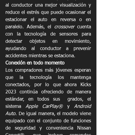
al conductor una mejor visualización y 
reduce el estrés que puede ocasionar el 
estacionar el auto en reversa o en 
paralelo. Además, el 
crossover
 cuenta 
con la tecnología de sensores para 
detectar objetos en movimiento, 
ayudando al conductor a prevenir 
accidentes mientras se estaciona. 
Conexión en todo momento
Los compradores más jóvenes esperan 
que la tecnología los mantenga 
conectados, por lo que ahora Kicks 
2023 continúa ofreciendo de manera 
estándar, en todos sus  grados, el 
sistema 
Apple CarPlay®
 y 
Android 
Auto
. De igual manera, el modelo viene 
equipado con el conjunto de funciones 
de seguridad y conveniencia Nissan 