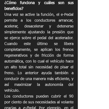
¿Cómo funciona y cuáles son sus 
beneficios?
Una vez se active la función, el e-Pedal 
permite a los conductores arrancar, 
acelerar, desacelerar y detenerse 
simplemente ajustando la presión que 
se ejerce sobre el pedal del acelerador. 
Cuando este último se libera 
completamente, se aplican los frenos 
regenerativos y de fricción de forma 
automática, con lo cual el vehículo hace 
un alto total sin necesidad de pisar el 
freno. Lo anterior ayuda también a 
conducir de una manera más eficiente, y 
así maximizar la autonomía del 
vehículo.
Los conductores pueden cubrir el 90 
por ciento de sus necesidades al volante 
gracias a 
e-Pedal
. Por ejemplo, en el 