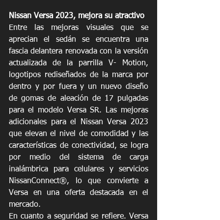
Nissan Versa 2023, mejora su atractivo 
Entre las mejoras visuales que se 
aprecian el sedán se encuentra una 
fascia delantera renovada con la versión 
actualizada de la parrilla V- Motion, 
logotipos rediseñados de la marca por 
dentro y por fuera y un nuevo diseño 
de gomas de aleación de 17 pulgadas 
para el modelo Versa SR. Las mejoras 
adicionales para el Nissan Versa 2023 
que elevan el nivel de comodidad y las 
características de conectividad, se logra 
por medio del sistema de carga 
inalámbrica para celulares y servicios 
NissanConnect®, lo que convierte a 
Versa en una oferta destacada en el 
mercado. 
En cuanto a seguridad se refiere. Versa 