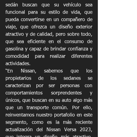
sedán buscan que su vehículo sea 
funcional para su estilo de vida, que 
pueda convertirse en un compañero de 
viaje, que ofrezca un diseño exterior 
atractivo y de calidad, pero sobre todo, 
que sea eficiente en el consumo de 
gasolina y capaz de brindar confianza y 
comodidad para realizar diferentes 
actividades.
“En Nissan, sabemos que los 
propietarios de los sedanes se 
caracterizan por ser personas con 
comportamientos sorprendentes y 
únicos, que buscan en su auto algo más 
que un transporte común. Por ello, 
reinventamos nuestro portafolio en este 
segmento, como es la más reciente 
actualización del Nissan Versa 2023, 