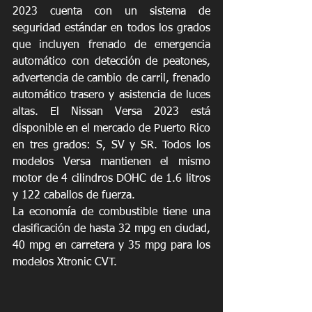
2023 cuenta con un sistema de 
seguridad estándar en todos los grados 
que incluyen frenado de emergencia 
automático con detección de peatones, 
advertencia de cambio de carril, frenado 
automático trasero y asistencia de luces 
altas. El Nissan Versa 2023 está 
disponible en el mercado de Puerto Rico 
en tres grados: S, SV y SR. Todos los 
modelos Versa mantienen el mismo 
motor de 4 cilindros DOHC de 1.6 litros 
y 122 caballos de fuerza. 
La economía de combustible tiene una 
clasificación de hasta 32 mpg en ciudad, 
40 mpg en carretera y 35 mpg para los 
modelos Xtronic CVT.