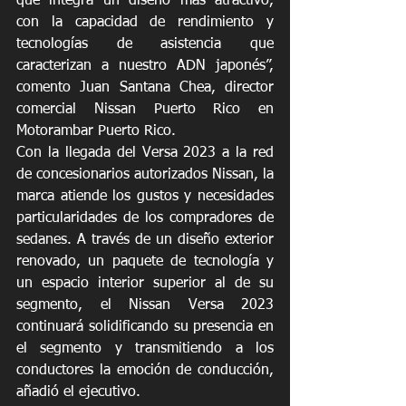
que integra un diseño más atractivo, 
con la capacidad de rendimiento y 
tecnologías de asistencia que 
caracterizan a nuestro ADN japonés”, 
comento Juan Santana Chea, director 
comercial Nissan Puerto Rico en 
Motorambar Puerto Rico.
Con la llegada del Versa 2023 a la red 
de concesionarios autorizados Nissan, la 
marca atiende los gustos y necesidades 
particularidades de los compradores de 
sedanes. A través de un diseño exterior 
renovado, un paquete de tecnología y 
un espacio interior superior al de su 
segmento, el Nissan Versa 2023 
continuará solidificando su presencia en 
el segmento y transmitiendo a los 
conductores la emoción de conducción, 
añadió el ejecutivo.