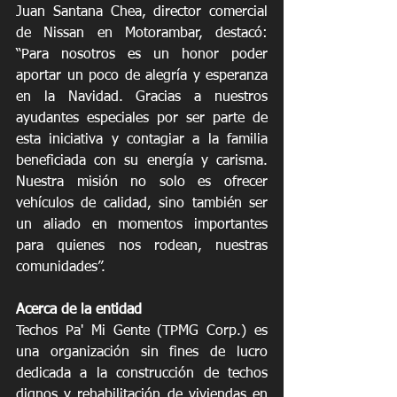
Juan Santana Chea, director comercial 
de Nissan en Motorambar, destacó: 
“Para nosotros es un honor poder 
aportar un poco de alegría y esperanza 
en la Navidad. Gracias a nuestros 
ayudantes especiales por ser parte de 
esta iniciativa y contagiar a la familia 
beneficiada con su energía y carisma. 
Nuestra misión no solo es ofrecer 
vehículos de calidad, sino también ser 
un aliado en momentos importantes 
para quienes nos rodean, nuestras 
comunidades”. 
Acerca de la entidad
Techos Pa' Mi Gente (TPMG Corp.) es 
una organización sin fines de lucro 
dedicada a la construcción de techos 
dignos y rehabilitación de viviendas en 