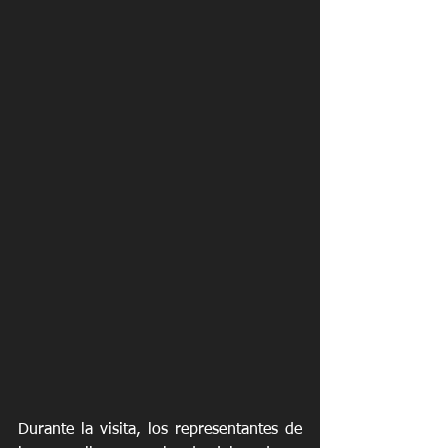
Durante la visita, los representantes de 