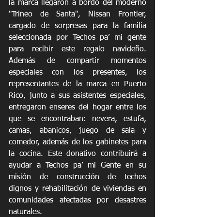
la marca llegaron a bordo del moderno 
"Trineo de Santa", Nissan Frontier, 
cargado de sorpresas para la familia 
seleccionada por Techos pa’ mi gente 
para recibir este regalo navideño. 
Además de compartir momentos 
especiales con los presentes, los 
representantes de la marca en Puerto 
Rico, junto a sus asistentes especiales, 
entregaron enseres del hogar entre los 
que se encontraban: nevera, estufa, 
camas, abanicos, juego de sala y 
comedor, además de los gabinetes para 
la cocina. Este donativo contribuirá a 
ayudar a Techos pa’ mi Gente en su 
misión de construcción de techos 
dignos y rehabilitación de viviendas en 
comunidades afectadas por desastres 
naturales.