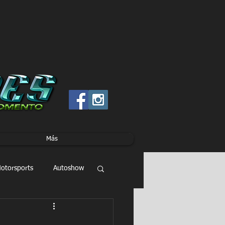
Más
otorsports
Autoshow