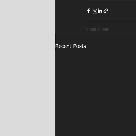
Recent Posts