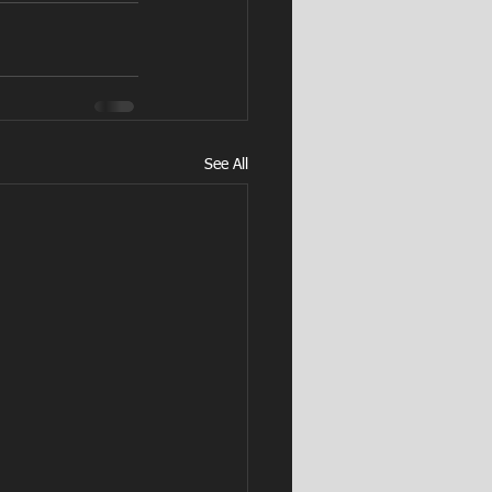
See All