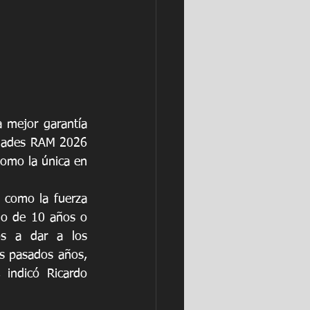
 mejor garantía 
idades RAM 2026 
omo la única en 
 como la fuerza 
o de 10 años o 
s a dar a los 
s pasados años, 
indicó Ricardo 