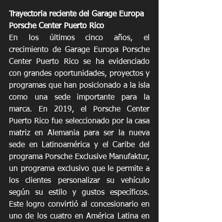
Trayectoria reciente del Garage Europa 
Porsche Center Puerto Rico
En los últimos cinco años, el 
crecimiento de Garage Europa Porsche 
Center Puerto Rico se ha evidenciado 
con grandes oportunidades, proyectos y 
programas que han posicionado a la isla 
como una sede importante para la 
marca. En 2019, el Porsche Center 
Puerto Rico fue seleccionado por la casa 
matriz en Alemania para ser la nueva 
sede en Latinoamérica y el Caribe del 
programa Porsche Exclusive Manufaktur, 
un programa exclusivo que le permite a 
los clientes personalizar su vehículo 
según su estilo y gustos específicos. 
Este logro convirtió al concesionario en 
uno de los cuatro en América Latina en 