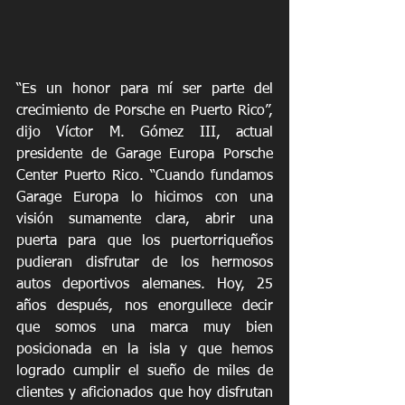
“Es un honor para mí ser parte del 
crecimiento de Porsche en Puerto Rico”, 
dijo Víctor M. Gómez III, actual 
presidente de Garage Europa Porsche 
Center Puerto Rico. “Cuando fundamos 
Garage Europa lo hicimos con una 
visión sumamente clara, abrir una 
puerta para que los puertorriqueños 
pudieran disfrutar de los hermosos 
autos deportivos alemanes. Hoy, 25 
años después, nos enorgullece decir 
que somos una marca muy bien 
posicionada en la isla y que hemos 
logrado cumplir el sueño de miles de 
clientes y aficionados que hoy disfrutan 