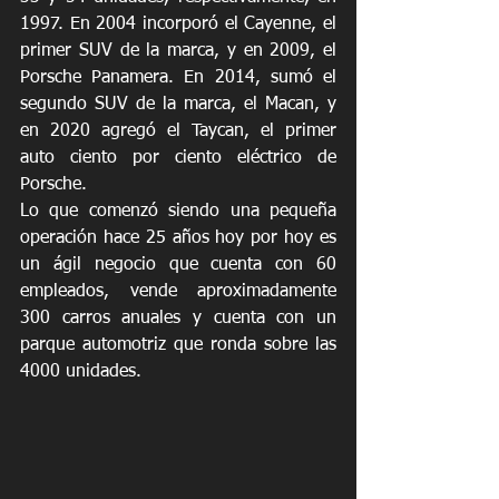
1997. En 2004 incorporó el Cayenne, el 
primer SUV de la marca, y en 2009, el 
Porsche Panamera. En 2014, sumó el 
segundo SUV de la marca, el Macan, y 
en 2020 agregó el Taycan, el primer 
auto ciento por ciento eléctrico de 
Porsche. 
Lo que comenzó siendo una pequeña 
operación hace 25 años hoy por hoy es 
un ágil negocio que cuenta con 60 
empleados, vende aproximadamente 
300 carros anuales y cuenta con un 
parque automotriz que ronda sobre las 
4000 unidades.