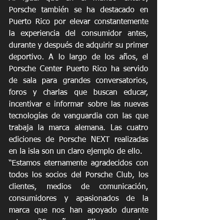
Porsche también se ha destacado en 
Puerto Rico por elevar constantemente 
la experiencia del consumidor antes, 
durante y después de adquirir su primer 
deportivo. A lo largo de los años, el 
Porsche Center Puerto Rico ha servido 
de sala para grandes conversatorios, 
foros y charlas que buscan educar, 
incentivar e informar sobre las nuevas 
tecnologías de vanguardia con las que 
trabaja la marca alemana. Las cuatro 
ediciones de Porsche NEXT realizadas 
en la isla son un claro ejemplo de ello.
“Estamos eternamente agradecidos con 
todos los socios del Porsche Club, los 
clientes, medios de comunicación, 
consumidores y apasionados de la 
marca que nos han apoyado durante 