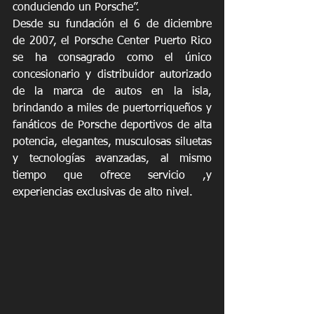
conduciendo un Porsche”.
Desde su fundación el 6 de diciembre 
de 2007, el Porsche Center Puerto Rico 
se ha consagrado como el único 
concesionario y distribuidor autorizado 
de la marca de autos en la isla, 
brindando a miles de puertorriqueños y 
fanáticos de Porsche deportivos de alta 
potencia, elegantes, musculosas siluetas 
y tecnologías avanzadas, al mismo 
tiempo que ofrece servicio ,y 
experiencias exclusivas de alto nivel.