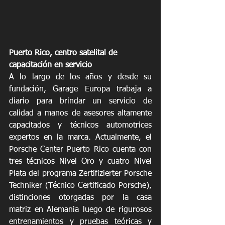
Puerto Rico, centro satelital de 
capacitación en servicio
A lo largo de los años y desde su 
fundación, Garage Europa trabaja a 
diario para brindar un servicio de 
calidad a manos de asesores altamente 
capacitados y técnicos automotrices 
expertos en la marca. Actualmente, el 
Porsche Center Puerto Rico cuenta con 
tres técnicos Nivel Oro y cuatro Nivel 
Plata del programa Zertifizierter Porsche 
Techniker (Técnico Certificado Porsche), 
distinciones otorgadas por la casa 
matriz en Alemania luego de rigurosos 
entrenamientos y pruebas teóricas y 