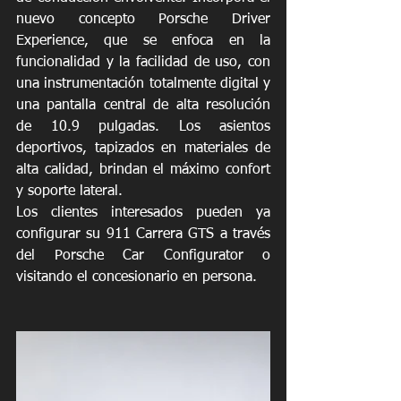
nuevo concepto Porsche Driver 
Experience, que se enfoca en la 
funcionalidad y la facilidad de uso, con 
una instrumentación totalmente digital y 
una pantalla central de alta resolución 
de 10.9 pulgadas. Los asientos 
deportivos, tapizados en materiales de 
alta calidad, brindan el máximo confort 
y soporte lateral.
Los clientes interesados pueden ya 
configurar su 911 Carrera GTS a través 
del Porsche Car Configurator o 
visitando el concesionario en persona. 