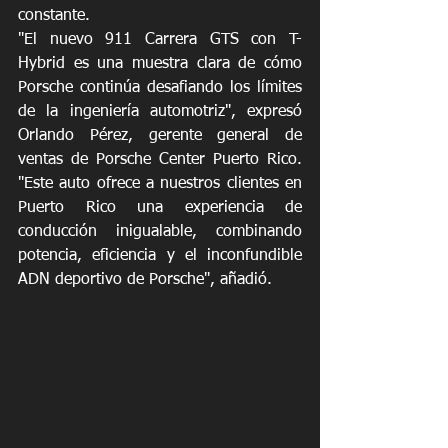
constante.
"El nuevo 911 Carrera GTS con T-
Hybrid es una muestra clara de cómo 
Porsche continúa desafiando los límites 
de la ingeniería automotriz", expresó 
Orlando Pérez, gerente general de 
ventas de Porsche Center Puerto Rico. 
"Este auto ofrece a nuestros clientes en 
Puerto Rico una experiencia de 
conducción inigualable, combinando 
potencia, eficiencia y el inconfundible 
ADN deportivo de Porsche", añadió.