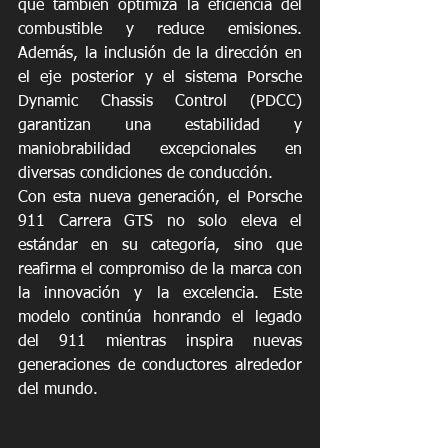
que también optimiza la eficiencia del 
combustible y reduce emisiones. 
Además, la inclusión de la dirección en 
el eje posterior y el sistema Porsche 
Dynamic Chassis Control (PDCC) 
garantizan una estabilidad y 
maniobrabilidad excepcionales en 
diversas condiciones de conducción.
Con esta nueva generación, el Porsche 
911 Carrera GTS no solo eleva el 
estándar en su categoría, sino que 
reafirma el compromiso de la marca con 
la innovación y la excelencia. Este 
modelo continúa honrando el legado 
del 911 mientras inspira nuevas 
generaciones de conductores alrededor 
del mundo.