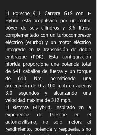
El Porsche 911 Carrera GTS con T-
Hybrid está propulsado por un motor 
bóxer de seis cilindros y 3.6 litros, 
complementado con un turbocompresor 
eléctrico (eTurbo) y un motor eléctrico 
integrado en la transmisión de doble 
embrague (PDK). Esta configuración 
híbrida proporciona una potencia total 
de 541 caballos de fuerza y un torque 
de 610 Nm, permitiendo una 
aceleración de 0 a 100 mph en apenas 
3.0 segundos y alcanzando una 
velocidad máxima de 312 mph.
El sistema T-Hybrid, inspirado en la 
experiencia de Porsche en el 
automovilismo, no solo mejora el 
rendimiento, potencia y respuesta, sino 