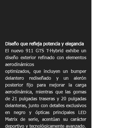
Diseño que refleja potencia y elegancia
El nuevo 911 GTS T-Hybrid exhibe un 
diseño exterior refinado con elementos 
aerodinámicos
optimizados, que incluyen un bumper 
delantero rediseñado y un alerón 
posterior fijo para mejorar la carga 
aerodinámica, mientras que las gomas 
de 21 pulgadas traseras y 20 pulgadas 
delanteras, junto con detalles exclusivos 
en negro y ópticas principales LED 
Matrix de serie, acentúan su carácter 
deportivo y tecnológicamente avanzado.