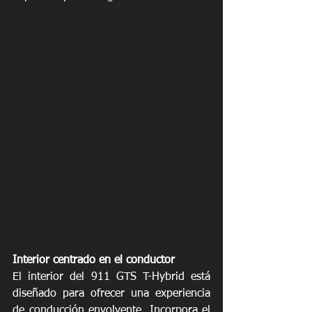
Interior centrado en el conductor
El interior del 911 GTS T-Hybrid está 
diseñado para ofrecer una experiencia 
de conducción envolvente. Incorpora el 