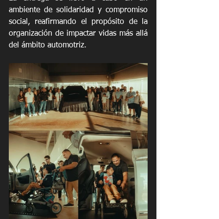
ambiente de solidaridad y compromiso 
social, reafirma
ndo el propósito de la 
organización de impactar vidas más allá 
del ámbito automotriz.