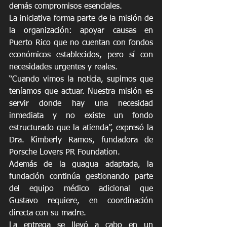
demás compromisos esenciales.
La iniciativa forma parte de la misión de 
la organización: apoyar causas en 
Puerto Rico que no cuentan con fondos 
económicos establecidos, pero sí con 
necesidades urgentes y reales.
“Cuando vimos la noticia, supimos que 
teníamos que actuar. Nuestra misión es 
servir donde hay una necesidad 
inmediata y no existe un fondo 
estructurado que la atienda”, expresó la 
Dra. Kimberly Ramos, fundadora de 
Porsche Lovers PR Foundation.
Además de la guagua adaptada, la 
fundación continúa gestionando parte 
del equipo médico adicional que 
Gustavo requiere, en coordinación 
directa con su madre.
La entrega se llevó a cabo en un 