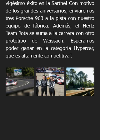
vigésimo éxito en la Sarthe! Con motivo 
de los grandes aniversarios, enviaremos 
tres Porsche 963 a la pista con nuestro 
equipo de fábrica. Además, el Hertz 
Team Jota se suma a la carrera con otro 
prototipo de Weissach. Esperamos 
poder ganar en la categoría Hypercar, 
que es altamente competitiva”.