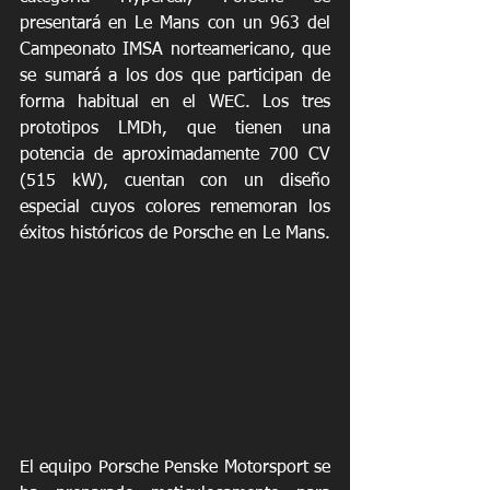
presentará en Le Mans con un 963 del 
Campeonato IMSA norteamericano, que 
se sumará a los dos que participan de 
forma habitual en el WEC. Los tres 
prototipos LMDh, que tienen una 
potencia de aproximadamente 700 CV 
(515 kW), cuentan con un diseño 
especial cuyos colores rememoran los 
éxitos históricos de Porsche en Le Mans.
El equipo Porsche Penske Motorsport se 