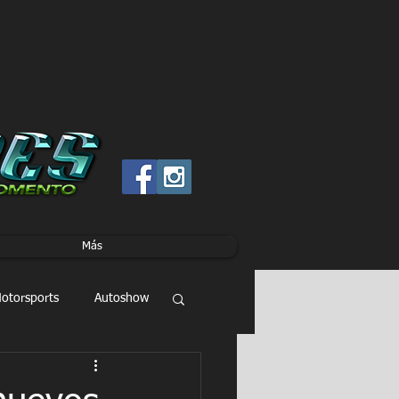
Más
otorsports
Autoshow