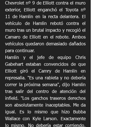
Chevrolet nº 9 de Elliott contra el muro 
exterior, Elliott enganchó el Toyota nº 
11 de Hamlin en la recta delantera. El 
vehículo de Hamlin rebotó contra el 
muro tras un brutal impacto y recogió el 
Camaro de Elliott en el rebote. Ambos 
vehículos quedaron demasiado dañados 
para continuar.
Hamlin y el jefe de equipo Chris 
Gabehart estaban convencidos de que 
Elliott giró el Camry de Hamlin en 
represalia. "Es una rabieta y no debería 
correr la próxima semana", dijo Hamlin 
tras salir del centro de atención del 
infield. "Los ganchos traseros derechos 
son absolutamente inaceptables. Me da 
igual. Es lo mismo que hizo Bubba 
Wallace con Kyle Larson. Exactamente 
lo mismo. No debería estar corriendo. 