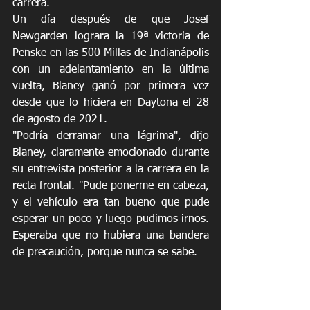
carrera.
Un día después de que Josef 
Newgarden lograra la 19ª victoria de 
Penske en las 500 Millas de Indianápolis 
con un adelantamiento en la última 
vuelta, Blaney ganó por primera vez 
desde que lo hiciera en Daytona el 28 
de agosto de 2021.
"Podría derramar una lágrima", dijo 
Blaney, claramente emocionado durante 
su entrevista posterior a la carrera en la 
recta frontal. "Pude ponerme en cabeza, 
y el vehículo era tan bueno que pude 
esperar un poco y luego pudimos irnos. 
Esperaba que no hubiera una bandera 
de precaución, porque nunca se sabe.