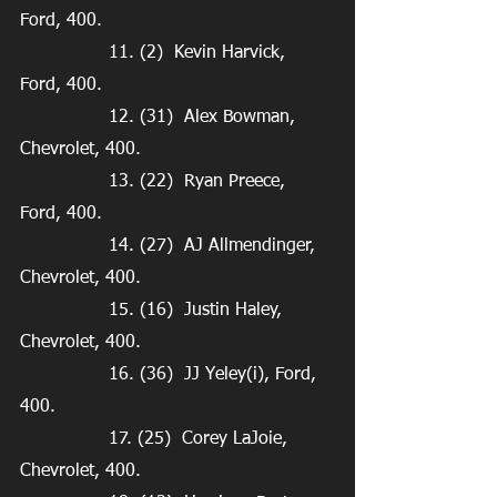
Ford, 400.
                11. (2)  Kevin Harvick, 
Ford, 400.
                12. (31)  Alex Bowman, 
Chevrolet, 400.
                13. (22)  Ryan Preece, 
Ford, 400.
                14. (27)  AJ Allmendinger, 
Chevrolet, 400.
                15. (16)  Justin Haley, 
Chevrolet, 400.
                16. (36)  JJ Yeley(i), Ford, 
400.
                17. (25)  Corey LaJoie, 
Chevrolet, 400.