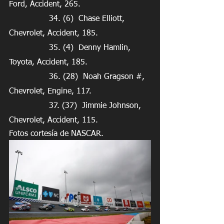
Ford, Accident, 265.
                34. (6)  Chase Elliott, 
Chevrolet, Accident, 185.
                35. (4)  Denny Hamlin, 
Toyota, Accident, 185.
                36. (28)  Noah Gragson #, 
Chevrolet, Engine, 117.
                37. (37)  Jimmie Johnson, 
Chevrolet, Accident, 115.
Fotos cortesía de NASCAR.