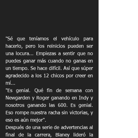
"Sé que teníamos el vehículo para 
hacerlo, pero los reinicios pueden ser 
una locura... Empiezas a sentir que no 
puedes ganar más cuando no ganas en 
un tiempo. Se hace difícil. Así que súper 
agradecido a los 12 chicos por creer en 
mí...
"Es genial. Qué fin de semana con 
Newgarden y Roger ganando en Indy y 
nosotros ganando las 600. Es genial. 
Eso rompe nuestra racha sin victorias, y 
eso es aún mejor".
Después de una serie de advertencias al 
final de la carrera, Blaney lideró la 