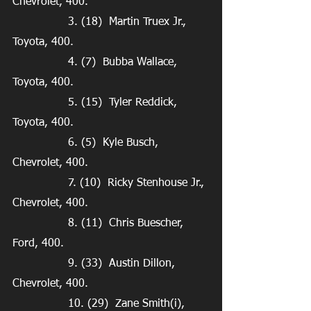
Chevrolet, 400.
                3. (18)  Martin Truex Jr., 
Toyota, 400.
                4. (7)  Bubba Wallace, 
Toyota, 400.
                5. (15)  Tyler Reddick, 
Toyota, 400.
                6. (5)  Kyle Busch, 
Chevrolet, 400.
                7. (10)  Ricky Stenhouse Jr., 
Chevrolet, 400.
                8. (11)  Chris Buescher, 
Ford, 400.
                9. (33)  Austin Dillon, 
Chevrolet, 400.
                10. (29)  Zane Smith(i), 