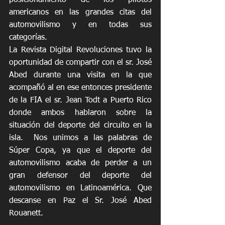
americanos en las grandes citas del 
automovilismo y en todas sus 
categorías.
La Revista Digital Revoluciones tuvo la 
oportunidad de compartir con el sr. José 
Abed durante una visita en la que 
acompañó al en ese entonces presidente 
de la FIA el sr. Jean Todt a Puerto Rico 
donde ambos hablaron sobre la 
situación del deporte del circuito en la 
isla.  Nos unimos a las palabras de 
Súper Copa, ya que el deporte del 
automovilismo acaba de perder a un 
gran defensor del deporte del 
automovilismo en Latinoamérica. Que 
descanse en Paz el Sr. José Abed 
Rouanett.