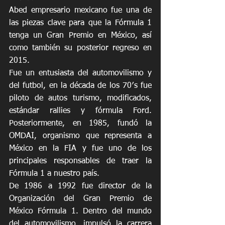
Abed empresario mexicano fue una de 
las piezas clave para que la Fórmula 1 
tenga un Gran Premio en México, así 
como también su posterior regreso en 
2015.
Fue un entusiasta del automovilismo y 
del futbol, en la década de los 70′s fue 
piloto de autos turismo, modificados, 
estándar rallies y fórmula Ford. 
Posteriormente, en 1985, fundó la 
OMDAI, organismo que representa a 
México en la FIA y fue uno de los 
principales responsables de traer la 
Fórmula 1 a nuestro país.
De 1986 a 1992 fue director de la 
Organización del Gran Premio de 
México Fórmula 1. Dentro del mundo 
del automovilismo, impulsó la carrera 