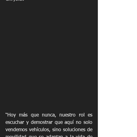
“Hoy más que nunca, nuestro rol es 
escuchar y demostrar que aquí no solo 
vendemos vehículos, sino soluciones de 