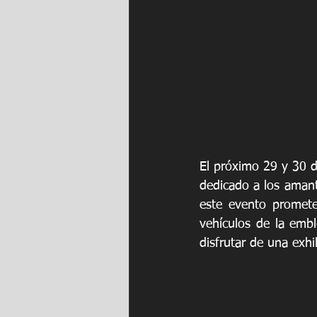
El próximo 29 y 30 d
dedicado a los aman
este evento promete 
vehículos de la embl
disfrutar de una exh