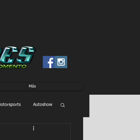
Más
otorsports
Autoshow