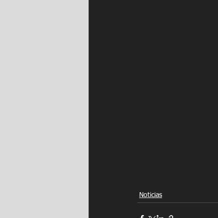
Noticias