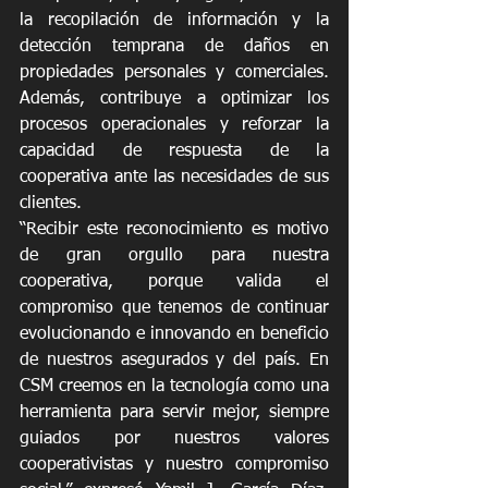
la recopilación de información y la 
detección temprana de daños en 
propiedades personales y comerciales. 
Además, contribuye a optimizar los 
procesos operacionales y reforzar la 
capacidad de respuesta de la 
cooperativa ante las necesidades de sus 
clientes.
“Recibir este reconocimiento es motivo 
de gran orgullo para nuestra 
cooperativa, porque valida el 
compromiso que tenemos de continuar 
evolucionando e innovando en beneficio 
de nuestros asegurados y del país. En 
CSM creemos en la tecnología como una 
herramienta para servir mejor, siempre 
guiados por nuestros valores 
cooperativistas y nuestro compromiso 