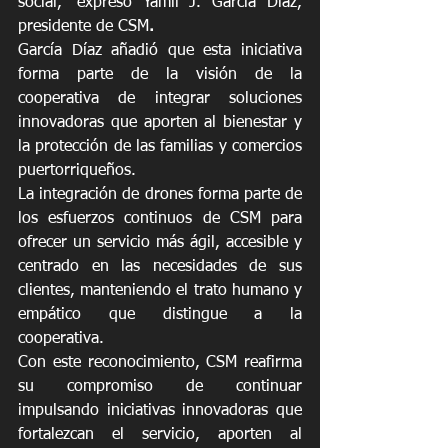
social,” expresó Yamil J. García Díaz, 
presidente de CSM
.
García Díaz añadió que esta iniciativa 
forma parte de la visión de la 
cooperativa de integrar soluciones 
innovadoras que aporten al bienestar y 
la protección de las familias y comercios 
puertorriqueños.
La integración de drones forma parte de 
los esfuerzos continuos de CSM para 
ofrecer un servicio más ágil, accesible y 
centrado en las necesidades de sus 
clientes, manteniendo el trato humano y 
empático que distingue a la 
cooperativa. 
Con este reconocimiento, CSM reafirma 
su compromiso de continuar 
impulsando iniciativas innovadoras que 
fortalezcan el servicio, aporten al 