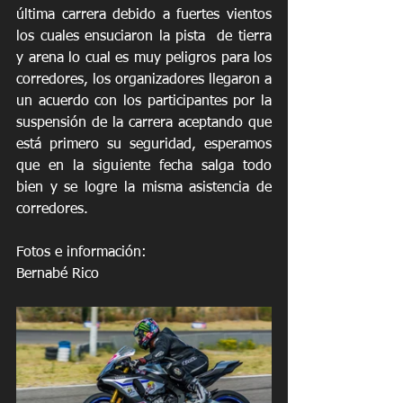
última carrera debido a fuertes vientos 
los cuales ensuciaron la pista  de tierra 
y arena lo cual es muy peligros para los 
corredores, los organizadores llegaron a 
un acuerdo con los participantes por la 
suspensión de la carrera aceptando que 
está primero su seguridad, esperamos 
que en la siguiente fecha salga todo 
bien y se logre la misma asistencia de 
corredores.
Fotos e información:
Bernabé Rico