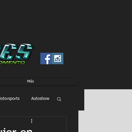
Más
otorsports
Autoshow