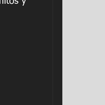
mitos y