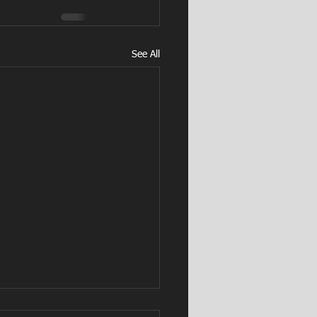
See All