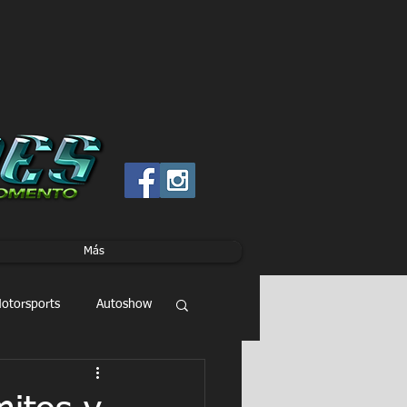
Más
otorsports
Autoshow