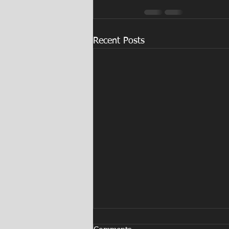
Recent Posts