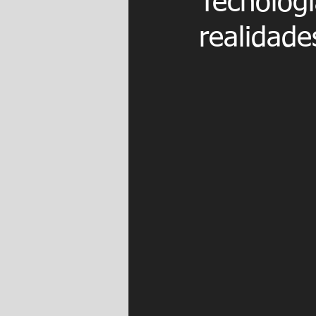
Tecnologí
realidade