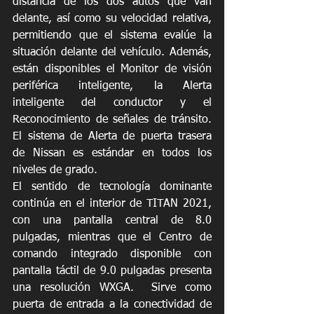
distancia de los dos autos que van 
delante, así como su velocidad relativa, 
permitiendo que el sistema evalúe la 
situación delante del vehículo. Además, 
están disponibles el Monitor de visión 
periférica inteligente, la Alerta 
inteligente del conductor y el 
Reconocimiento de señales de tránsito. 
El sistema de Alerta de puerta trasera 
de Nissan es estándar en todos los 
niveles de grado.
El sentido de tecnología dominante 
continúa en el interior de TITAN 2021, 
con una pantalla central de 8.0 
pulgadas, mientras que el Centro de 
comando integrado disponible con 
pantalla táctil de 9.0 pulgadas presenta 
una resolución WXGA.  Sirve como 
puerta de entrada a la conectividad de 