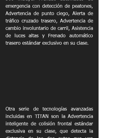
emergencia con detección de peatones, 
Advertencia de punto ciego, Alerta de 
tráfico cruzado trasero, Advertencia de 
cambio involuntario de carril, Asistencia 
de luces altas y Frenado automático 
trasero estándar exclusivo en su clase.
Otra serie de tecnologías avanzadas 
incluidas en TITAN son la Advertencia 
inteligente de colisión frontal estándar 
exclusiva en su clase, que detecta la 