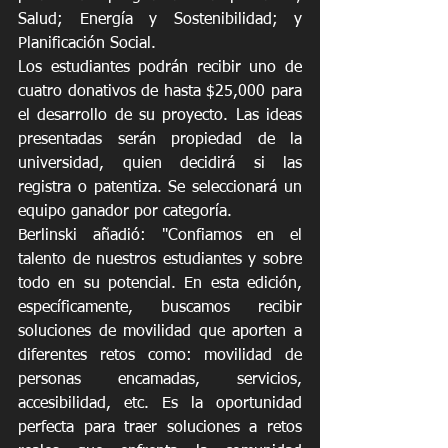
Salud; Energía y Sostenibilidad; y 
Planificación Social.  
Los estudiantes podrán recibir uno de 
cuatro donativos de hasta $25,000 para 
el desarrollo de su proyecto. Las ideas 
presentadas serán propiedad de la 
universidad, quien decidirá si las 
registra o patentiza. Se seleccionará un 
equipo ganador por categoría. 
Berlinski añadió: "Confiamos en el 
talento de nuestros estudiantes y sobre 
todo en su potencial. En esta edición, 
específicamente, buscamos recibir 
soluciones de movilidad que aporten a 
diferentes retos como: movilidad de 
personas encamadas, servicios, 
accesibilidad, etc. Es la oportunidad 
perfecta para traer soluciones a retos 