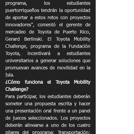
programa, los estudiantes 
puertorriqueños tendrán la oportunidad 
de aportar a estos retos con proyectos 
innovadores", comentó el gerente de 
mercadeo de Toyota de Puerto Rico, 
Gerard Berlinski. El Toyota Mobility 
Challenge, programa de la Fundación 
Toyota, incentivará a estudiantes 
universitarios a generar soluciones que 
promuevan avances de movilidad en la 
Isla. 
¿Cómo funciona el Toyota Mobility 
Challenge? 
Para participar, los estudiantes deberán 
someter una propuesta escrita y hacer 
una presentación oral frente a un panel 
de jueces seleccionados. Los proyectos 
deberán alinearse a uno de los cuatro 
pilares del programa: Transportación; 