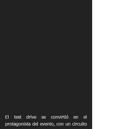
El test drive se convirtió en el 
protagonista del evento, con un circuito 