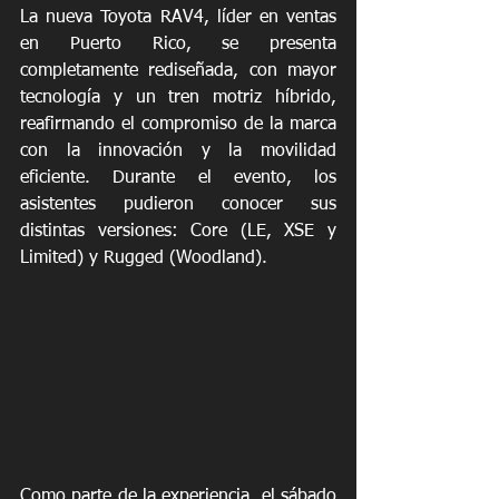
La nueva Toyota RAV4, líder en ventas 
en Puerto Rico, se presenta 
completamente rediseñada, con mayor 
tecnología y un tren motriz híbrido, 
reafirmando el compromiso de la marca 
con la innovación y la movilidad 
eficiente. Durante el evento, los 
asistentes pudieron conocer sus 
distintas versiones: Core (LE, XSE y 
Limited) y Rugged (Woodland).
Como parte de la experiencia, el sábado 