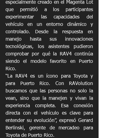
especialmente creado en el Magenta Lot 
que permitió a los participantes 
experimentar las capacidades del 
vehículo en un entorno dinámico y 
controlado. Desde la respuesta en 
manejo hasta sus innovaciones 
tecnológicas, los asistentes pudieron 
comprobar por qué la RAV4 continúa 
siendo el modelo favorito en Puerto 
Rico.
“La RAV4 es un ícono para Toyota y 
para Puerto Rico. Con RAVolution 
buscamos que las personas no solo la 
vean, sino que la manejen y vivan la 
experiencia completa. Esa conexión 
directa con el vehículo es clave para 
entender su evolución”, expresó Gerard 
Berlinski, gerente de mercadeo para 
Toyota de Puerto Rico.