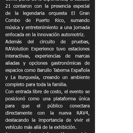
21 contaron con la presencia especial 
de la legendaria orquesta El Gran 
Combo de Puerto Rico, sumando 
música y entretenimiento a una jornada 
enfocada en la innovación automotriz.
Además del circuito de pruebas, 
RAVolution Experience tuvo estaciones 
interactivas, experiencias de marcas 
aliadas y opciones gastronómicas de 
espacios como Barullo Taberna Española 
y La Burguesía, creando un ambiente 
completo para toda la familia.
Con entrada libre de costo, el evento se 
posicionó como una plataforma única 
para que el público conectara 
directamente con la nueva RAV4, 
destacando la importancia de vivir el 
vehículo más allá de la exhibición.