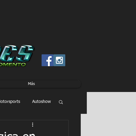
Más
otorsports
Autoshow