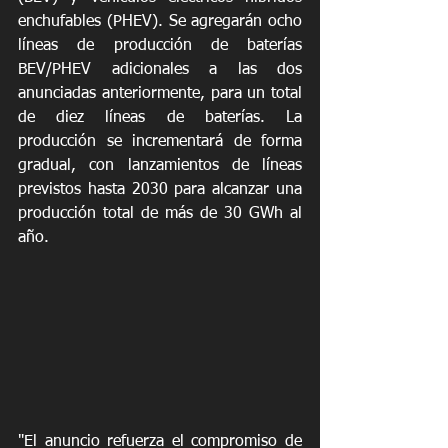
enchufables (PHEV). Se agregarán ocho 
líneas de producción de baterías 
BEV/PHEV adicionales a las dos 
anunciadas anteriormente, para un total 
de diez líneas de baterías. La 
producción se incrementará de forma 
gradual, con lanzamientos de líneas 
previstos hasta 2030 para alcanzar una 
producción total de más de 30 GWh al 
año.
"El anuncio refuerza el compromiso de 