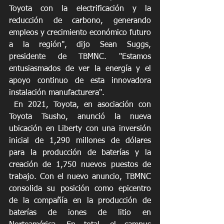
Toyota con la electrificación y la 
reducción de carbono, generando 
empleos y crecimiento económico futuro 
a la región", dijo Sean Suggs, 
presidente de TBMNC. "Estamos 
entusiasmados de ver la energía y el 
apoyo continuo de esta innovadora 
instalación manufacturera".
 En 2021, Toyota, en asociación con 
Toyota Tsusho, anunció la nueva 
ubicación en Liberty con una inversión 
inicial de 1,290 millones de dólares 
para la producción de baterías y la 
creación de 1,750 nuevos puestos de 
trabajo. Con el nuevo anuncio, TBMNC 
consolida su posición como epicentro 
de la compañía en la producción de 
baterías de iones de litio en 