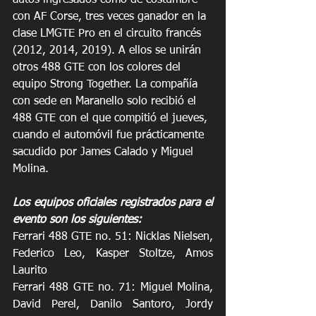
con AF Corse, tres veces ganador en la 
clase LMGTE Pro en el circuito francés 
(2012, 2014, 2019). A ellos se unirán 
otros 488 GTE con los colores del 
equipo Strong Together. La compañía 
con sede en Maranello solo recibió el 
488 GTE con el que compitió el jueves, 
cuando el automóvil fue prácticamente 
sacudido por James Calado y Miguel 
Molina.
Los equipos oficiales registrados para el 
evento son los siguientes:
Ferrari 488 GTE no. 51: Nicklas Nielsen, 
Federico Leo, Kasper Stoltze, Amos 
Laurito
Ferrari 488 GTE no. 71: Miguel Molina, 
David Perel, Danilo Santoro, Jordy 