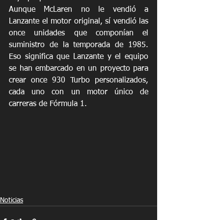
Aunque McLaren no le vendió a 
Lanzante el motor original, sí vendió las 
once unidades que componían el 
suministro de la temporada de 1985. 
Eso significa que Lanzante y el equipo 
se han embarcado en un proyecto para 
crear once 930 Turbo personalizados, 
cada uno con un motor único de 
carreras de Fórmula 1.
Noticias