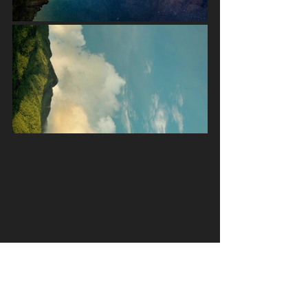
Noticias