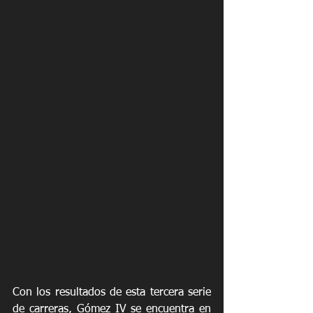
Con los resultados de esta tercera serie 
de carreras, Gómez IV se encuentra en 