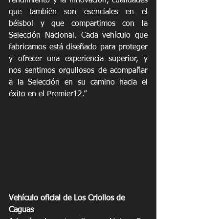
rendimiento y la innovación, cualidades 
que también son esenciales en el 
béisbol y que compartimos con la 
Selección Nacional. Cada vehículo que 
fabricamos está diseñado para proteger 
y ofrecer una experiencia superior, y 
nos sentimos orgullosos de acompañar 
a la Selección en su camino hacia el 
éxito en el Premier12.”
Vehículo oficial de Los Criollos de 
Caguas