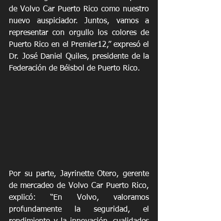
de Volvo Car Puerto Rico como nuestro 
nuevo auspiciador. Juntos, vamos a 
representar con orgullo los colores de 
Puerto Rico en el Premier12,” expresó el 
Dr. José Daniel Quiles, presidente de la 
Federación de Béisbol de Puerto Rico.
Por su parte, Jayrinette Otero, gerente 
de mercadeo de Volvo Car Puerto Rico, 
explicó: “En Volvo, valoramos 
profundamente la seguridad, el 