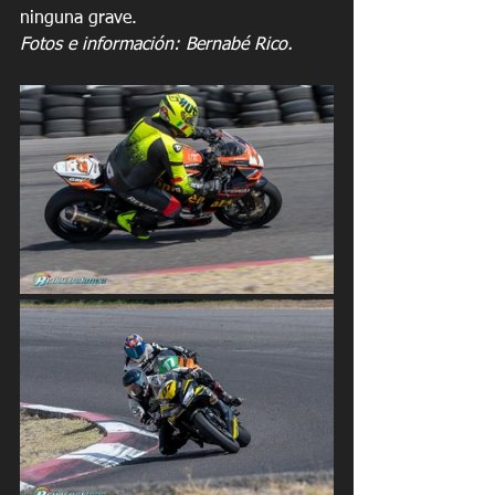
ninguna grave.
Fotos e información: Bernabé Rico.