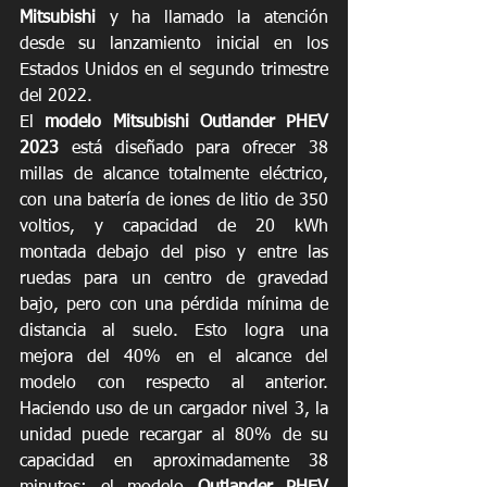
Mitsubishi 
y ha llamado la atención 
desde su lanzamiento inicial en los 
Estados Unidos en el segundo trimestre 
del 2022. 
El 
modelo Mitsubishi Outlander PHEV 
2023
 está diseñado para ofrecer 38 
millas de alcance totalmente eléctrico, 
con una batería de iones de litio de 350 
voltios, y capacidad de 20 kWh 
montada debajo del piso y entre las 
ruedas para un centro de gravedad 
bajo, pero con una pérdida mínima de 
distancia al suelo. Esto logra una 
mejora del 40% en el alcance del 
modelo con respecto al anterior.  
Haciendo uso de un cargador nivel 3, la 
unidad puede recargar al 80% de su 
capacidad en aproximadamente 38 