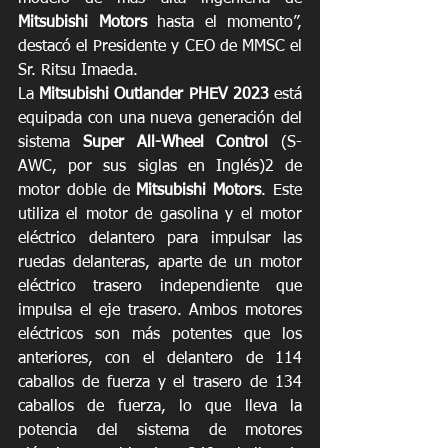
Mitsubishi Motors
 hasta el momento”, 
destacó el Presidente y CEO de MMSC el 
Sr. Ritsu Imaeda. 
La 
Mitsubishi Outlander PHEV 2023 
está 
equipada con una nueva generación del 
sistema 
Super All-Wheel Control
 (S-
AWC, por sus siglas en Inglés)2 de 
motor doble de 
Mitsubishi Motors
. Este 
utiliza el motor de gasolina y el motor 
eléctrico delantero para impulsar las 
ruedas delanteras, aparte de un motor 
eléctrico trasero independiente que 
impulsa el eje trasero. Ambos motores 
eléctricos son más potentes que los 
anteriores, con el delantero de 114 
caballos de fuerza y el trasero de 134 
caballos de fuerza, lo que lleva la 
potencia del sistema de motores 