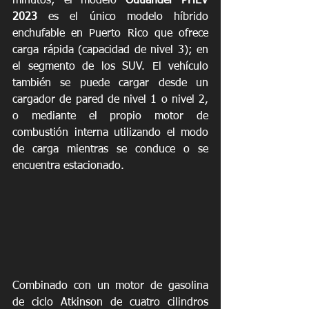
minutos; el modelo 
Outlander PHEV 
2023
 es el único modelo híbrido 
enchufable en Puerto Rico que ofrece 
carga rápida (capacidad de nivel 3); en 
el segmento de los SUV. El vehículo 
también se puede cargar desde un 
cargador de pared de nivel 1 o nivel 2, 
o mediante el propio motor de 
combustión interna utilizando el modo 
de carga mientras se conduce o se 
encuentra estacionado.
Combinado con un motor de gasolina 
de ciclo Atkinson de cuatro cilindros 