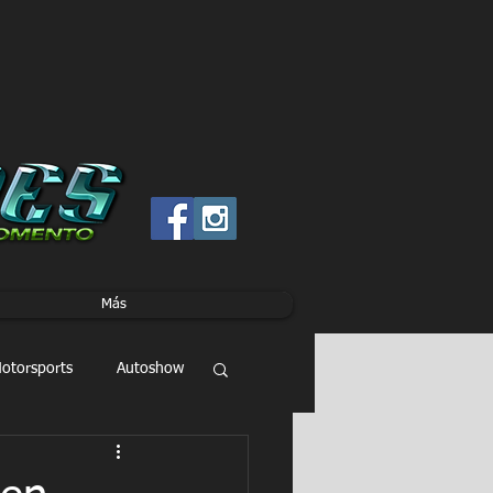
Más
otorsports
Autoshow