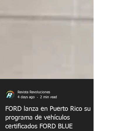
Revista Revoluciones
4 days ago
2 min read
FORD lanza en Puerto Rico su