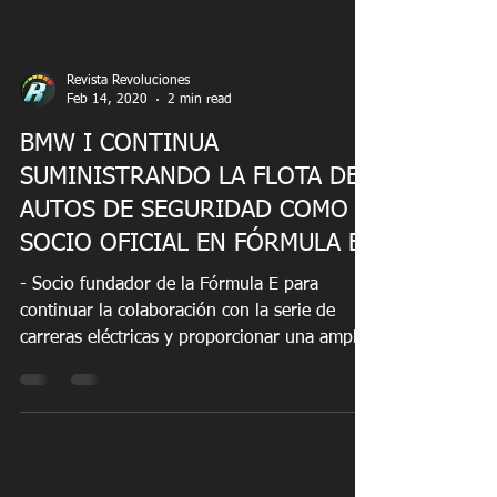
Revista Revoluciones
Feb 14, 2020
2 min read
BMW I CONTINUA
SUMINISTRANDO LA FLOTA DE
AUTOS DE SEGURIDAD COMO
SOCIO OFICIAL EN FÓRMULA E
- Socio fundador de la Fórmula E para
continuar la colaboración con la serie de
carreras eléctricas y proporcionar una amplia
flota de...