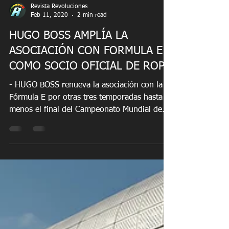
Revista Revoluciones
Feb 11, 2020
2 min read
HUGO BOSS AMPLÍA LA
ASOCIACIÓN CON FORMULA E
COMO SOCIO OFICIAL DE ROPA
- HUGO BOSS renueva la asociación con la
Fórmula E por otras tres temporadas hasta al
menos el final del Campeonato Mundial de
Fórmula E...