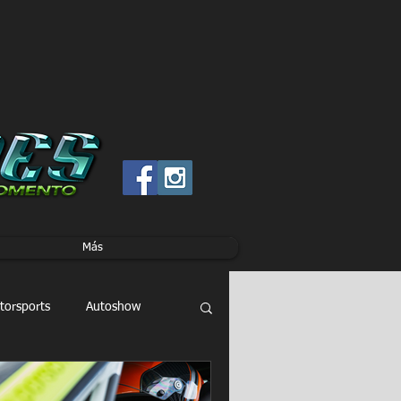
Más
torsports
Autoshow